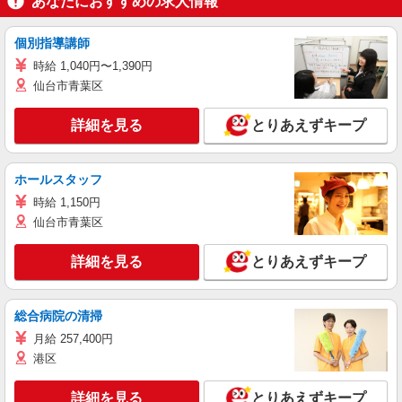
あなたにおすすめの求人情報
個別指導講師
時給 1,040円〜1,390円
仙台市青葉区
詳細を見る
とりあえずキープ
ホールスタッフ
時給 1,150円
仙台市青葉区
詳細を見る
とりあえずキープ
総合病院の清掃
月給 257,400円
港区
詳細を見る
とりあえずキープ