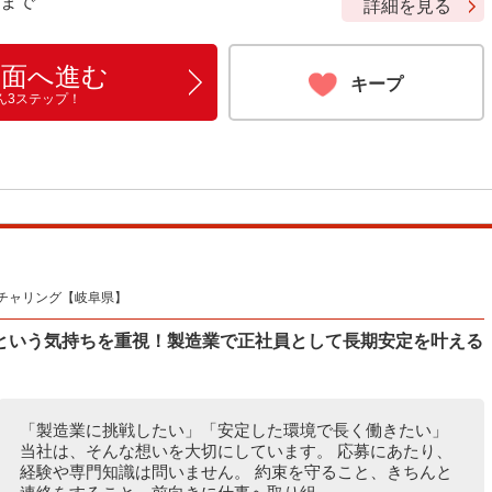
9 まで
詳細を見る
画面へ進む
キープ
ん3ステップ！
チャリング【岐阜県】
という気持ちを重視！製造業で正社員として長期安定を叶える
「製造業に挑戦したい」「安定した環境で長く働きたい」
当社は、そんな想いを大切にしています。 応募にあたり、
経験や専門知識は問いません。 約束を守ること、きちんと