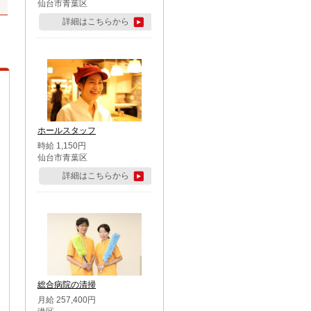
仙台市青葉区
詳細はこちらから
ホールスタッフ
時給 1,150円
仙台市青葉区
詳細はこちらから
総合病院の清掃
月給 257,400円