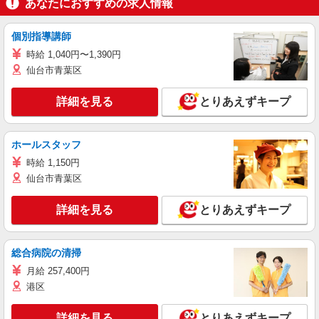
あなたにおすすめの求人情報
個別指導講師
時給 1,040円〜1,390円
仙台市青葉区
詳細を見る
とりあえずキープ
ホールスタッフ
時給 1,150円
仙台市青葉区
詳細を見る
とりあえずキープ
総合病院の清掃
月給 257,400円
港区
詳細を見る
とりあえずキープ