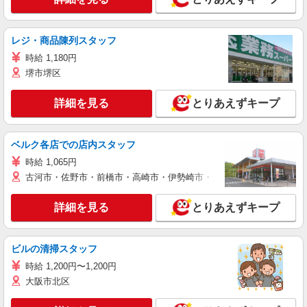
レジ・商品陳列スタッフ
時給 1,180円
堺市堺区
詳細を見る
とりあえずキープ
ベルク各店での店内スタッフ
時給 1,065円
古河市・佐野市・前橋市・高崎市・伊勢崎市・太田市・館林市・藤岡
詳細を見る
とりあえずキープ
ビルの清掃スタッフ
時給 1,200円〜1,200円
大阪市北区