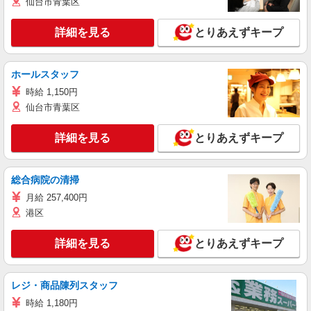
仙台市青葉区
詳細を見る
とりあえずキープ
ホールスタッフ
時給 1,150円
仙台市青葉区
詳細を見る
とりあえずキープ
総合病院の清掃
月給 257,400円
港区
詳細を見る
とりあえずキープ
レジ・商品陳列スタッフ
時給 1,180円