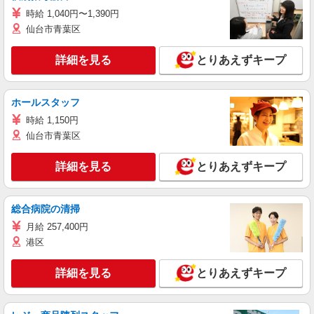
時給 1,040円〜1,390円
仙台市青葉区
詳細を見る
とりあえずキープ
ホールスタッフ
時給 1,150円
仙台市青葉区
詳細を見る
とりあえずキープ
総合病院の清掃
月給 257,400円
港区
詳細を見る
とりあえずキープ