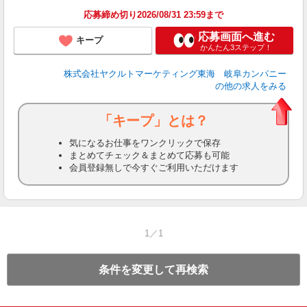
応募締め切り2026/08/31 23:59まで
応募画面へ進む
キープ
かんたん3ステップ！
株式会社ヤクルトマーケティング東海 岐阜カンパニー
の他の求人をみる
「キープ」とは？
気になるお仕事をワンクリックで保存
まとめてチェック＆まとめて応募も可能
会員登録無しで今すぐご利用いただけます
1／1
条件を変更して再検索