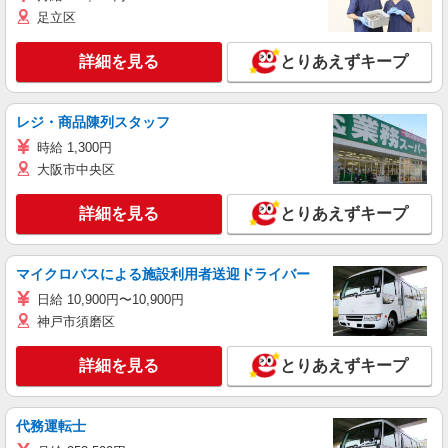
足立区
詳細を見る
とりあえずキープ
レジ・商品陳列スタッフ
時給 1,300円
大阪市中央区
詳細を見る
とりあえずキープ
マイクロバスによる施設利用者送迎ドライバー
日給 10,900円〜10,900円
神戸市須磨区
詳細を見る
とりあえずキープ
代務運転士