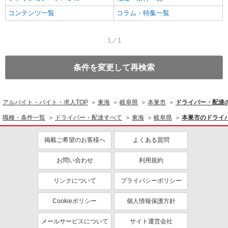
コンテンツ一覧
コラム・特集一覧
1／1
条件を変更して再検索
アルバイト・バイト・求人TOP
東海
岐阜県
本巣市
ドライバー・配達
職種・条件一覧
ドライバー・配達すべて
東海
岐阜県
本巣市のドライ
掲載ご希望のお客様へ
よくある質問
お問い合わせ
利用規約
リンクについて
プライバシーポリシー
Cookieポリシー
個人情報保護方針
メールサービスについて
サイト運営会社