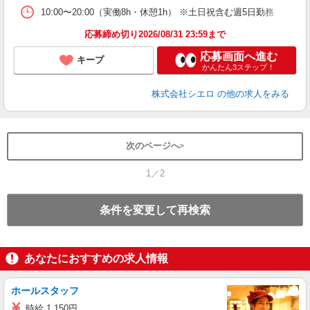
10:00〜20:00（実働8h・休憩1h） ※土日祝含む週5日勤務
応募締め切り2026/08/31 23:59まで
応募画面へ進む
キープ
かんたん3ステップ！
株式会社シエロ
の他の求人をみる
次のページへ
1／2
条件を変更して再検索
あなたにおすすめの求人情報
ホールスタッフ
時給 1,150円