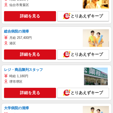
仙台市青葉区
詳細を見る
とりあえずキープ
総合病院の清掃
月給 257,400円
港区
詳細を見る
とりあえずキープ
レジ・商品陳列スタッフ
時給 1,180円
堺市堺区
詳細を見る
とりあえずキープ
大学病院の清掃