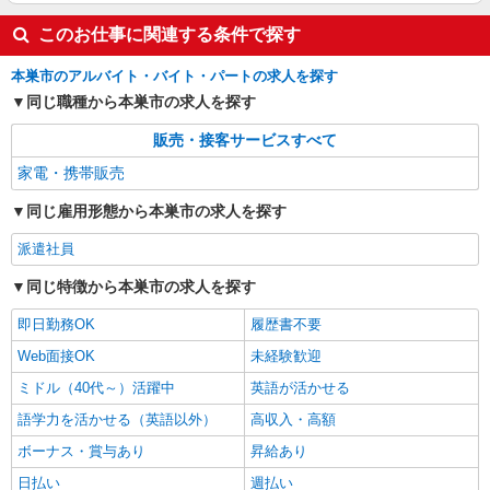
このお仕事に関連する条件で探す
本巣市のアルバイト・バイト・パートの求人を探す
同じ職種から本巣市の求人を探す
販売・接客サービスすべて
家電・携帯販売
同じ雇用形態から本巣市の求人を探す
派遣社員
同じ特徴から本巣市の求人を探す
即日勤務OK
履歴書不要
Web面接OK
未経験歓迎
ミドル（40代～）活躍中
英語が活かせる
語学力を活かせる（英語以外）
高収入・高額
ボーナス・賞与あり
昇給あり
日払い
週払い