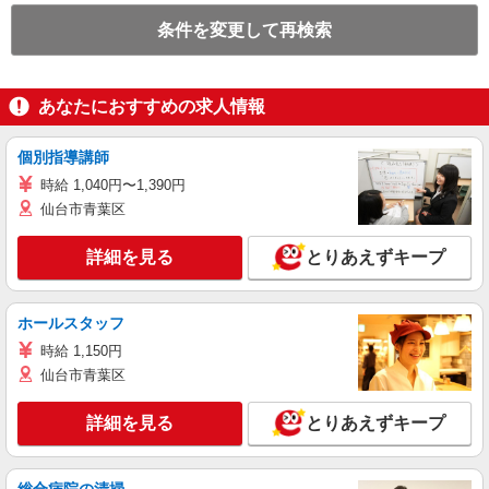
条件を変更して再検索
あなたにおすすめの求人情報
個別指導講師
時給 1,040円〜1,390円
仙台市青葉区
詳細を見る
とりあえずキープ
ホールスタッフ
時給 1,150円
仙台市青葉区
詳細を見る
とりあえずキープ
総合病院の清掃