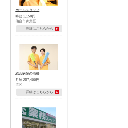
ホールスタッフ
時給 1,150円
仙台市青葉区
詳細はこちらから
総合病院の清掃
月給 257,400円
港区
詳細はこちらから