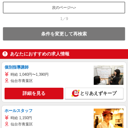
次のページへ
1／9
条件を変更して再検索
あなたにおすすめの求人情報
個別指導講師
時給 1,040円〜1,390円
仙台市青葉区
詳細を見る
とりあえずキープ
ホールスタッフ
時給 1,150円
仙台市青葉区