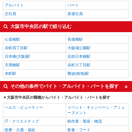
アルバイト
パート
正社員
派遣社員
大阪市中央区の駅で絞り込む
心斎橋駅
長堀橋駅
谷町四丁目駅
大阪城公園駅
日本橋(大阪)駅
近鉄日本橋駅
天満橋駅
谷町六丁目駅
本町駅
難波(南海)駅
その他の条件でバイト・アルバイト・パートを探す
大阪市中央区の職種からバイト・アルバイト・パートを探す
ヘルス・ビューティー
イベント・キャンペーン・アミュ
ーズメント
IT・クリエイティブ
軽作業・製造・物流
医療・介護・福祉
飲食・フード