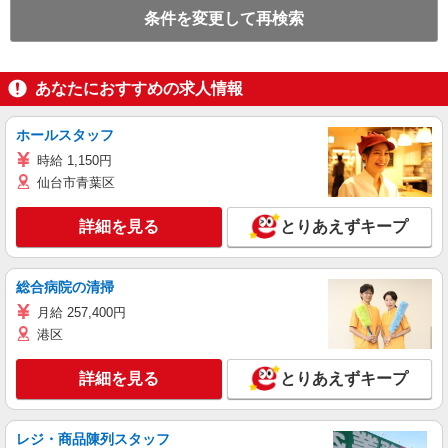
条件を変更して再検索
あなたにおすすめの求人情報
ホールスタッフ
時給 1,150円
仙台市青葉区
詳細を見る
とりあえずキープ
総合病院の清掃
月給 257,400円
港区
詳細を見る
とりあえずキープ
レジ・商品陳列スタッフ