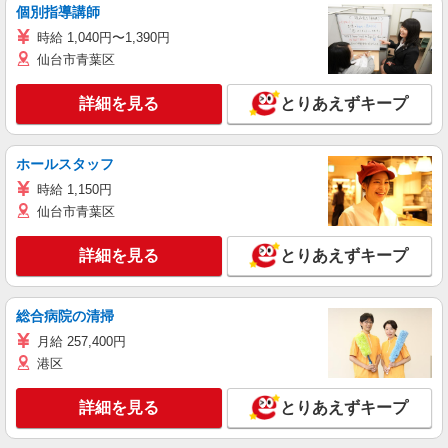
個別指導講師
時給 1,040円〜1,390円
仙台市青葉区
詳細を見る
とりあえずキープ
ホールスタッフ
時給 1,150円
仙台市青葉区
詳細を見る
とりあえずキープ
総合病院の清掃
月給 257,400円
港区
詳細を見る
とりあえずキープ