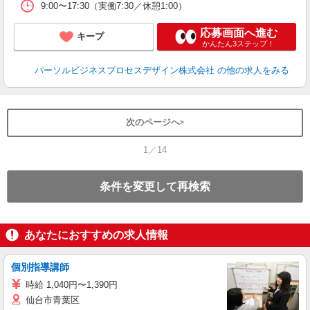
9:00〜17:30（実働7:30／休憩1:00）
応募画面へ進む
キープ
かんたん3ステップ！
パーソルビジネスプロセスデザイン株式会社
の他の求人をみる
次のページへ
1／14
条件を変更して再検索
あなたにおすすめの求人情報
個別指導講師
時給 1,040円〜1,390円
仙台市青葉区