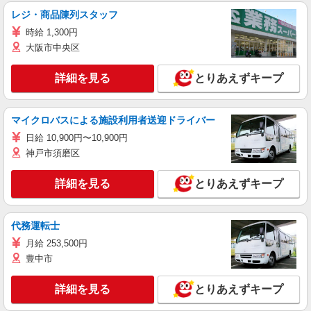
レジ・商品陳列スタッフ
時給 1,300円
大阪市中央区
詳細を見る
とりあえずキープ
マイクロバスによる施設利用者送迎ドライバー
日給 10,900円〜10,900円
神戸市須磨区
詳細を見る
とりあえずキープ
代務運転士
月給 253,500円
豊中市
詳細を見る
とりあえずキープ