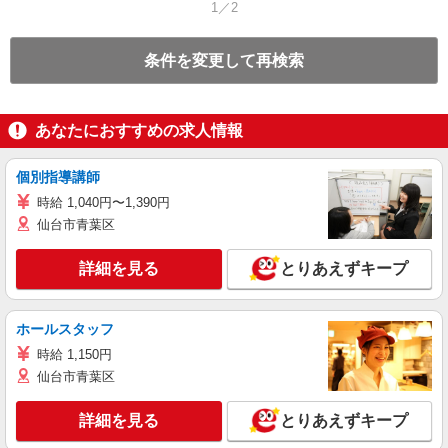
1／2
条件を変更して再検索
あなたにおすすめの求人情報
個別指導講師
時給 1,040円〜1,390円
仙台市青葉区
詳細を見る
とりあえずキープ
ホールスタッフ
時給 1,150円
仙台市青葉区
詳細を見る
とりあえずキープ