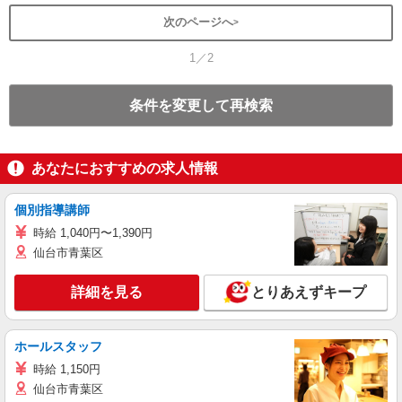
次のページへ
1／2
条件を変更して再検索
あなたにおすすめの求人情報
個別指導講師
時給 1,040円〜1,390円
仙台市青葉区
詳細を見る
とりあえずキープ
ホールスタッフ
時給 1,150円
仙台市青葉区