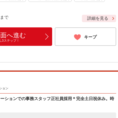
9 まで
詳細を見る
画面へ進む
キープ
ん3ステップ！
ション
テーションでの事務スタッフ正社員採用＊完全土日祝休み。時