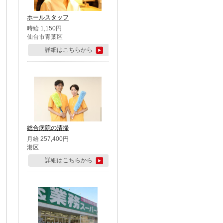
ホールスタッフ
時給 1,150円
仙台市青葉区
詳細はこちらから
総合病院の清掃
月給 257,400円
港区
詳細はこちらから