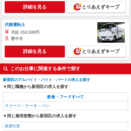
詳細を見る
とりあえずキープ
代務運転士
月給 253,500円
豊中市
詳細を見る
とりあえずキープ
このお仕事に関連する条件で探す
新宿区のアルバイト・バイト・パートの求人を探す
同じ職種から新宿区の求人を探す
飲食・フードすべて
スイーツ・ケーキ・パン
同じ雇用形態から新宿区の求人を探す
派遣社員