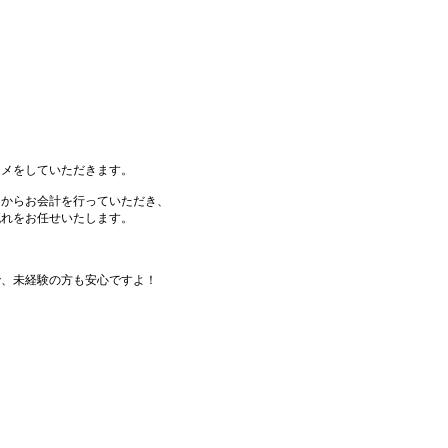
スメをしていただきます。
てからお会計を行っていただき、
流れをお任せいたします。
で、未経験の方も安心ですよ！