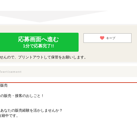
応募画面へ進む
キープ
1分で応募完了!!
せんので、プリントアウトして保管をお願いします。
の販売
子の販売・接客のおしごと！
、あなたの販売経験を活かしませんか？
在籍中です。