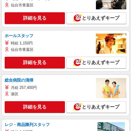
仙台市青葉区
詳細を見る
とりあえずキープ
ホールスタッフ
時給 1,150円
仙台市青葉区
詳細を見る
とりあえずキープ
総合病院の清掃
月給 257,400円
港区
詳細を見る
とりあえずキープ
レジ・商品陳列スタッフ