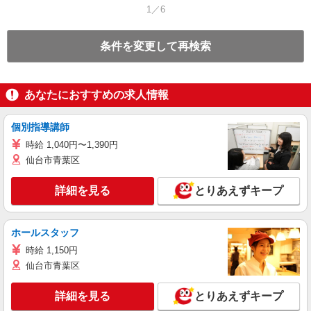
1／6
条件を変更して再検索
あなたにおすすめの求人情報
個別指導講師
時給 1,040円〜1,390円
仙台市青葉区
詳細を見る
とりあえずキープ
ホールスタッフ
時給 1,150円
仙台市青葉区
詳細を見る
とりあえずキープ