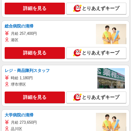
詳細を見る
とりあえずキープ
総合病院の清掃
月給 257,400円
港区
詳細を見る
とりあえずキープ
レジ・商品陳列スタッフ
時給 1,180円
堺市堺区
詳細を見る
とりあえずキープ
大学病院の清掃
月給 273,650円
品川区