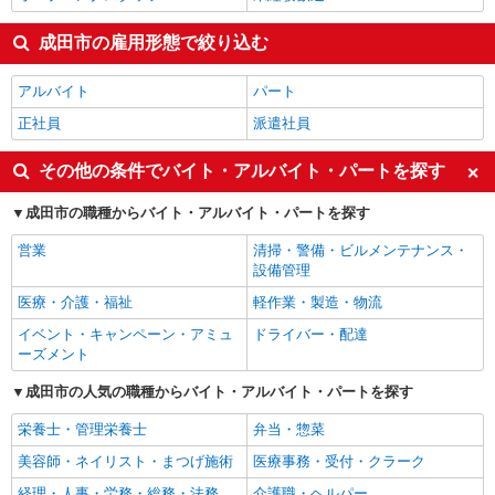
成田市の雇用形態で絞り込む
アルバイト
パート
正社員
派遣社員
その他の条件でバイト・アルバイト・パートを探す
成田市の職種からバイト・アルバイト・パートを探す
営業
清掃・警備・ビルメンテナンス・
設備管理
医療・介護・福祉
軽作業・製造・物流
イベント・キャンペーン・アミュ
ドライバー・配達
ーズメント
成田市の人気の職種からバイト・アルバイト・パートを探す
栄養士・管理栄養士
弁当・惣菜
美容師・ネイリスト・まつげ施術
医療事務・受付・クラーク
経理・人事・労務・総務・法務
介護職・ヘルパー