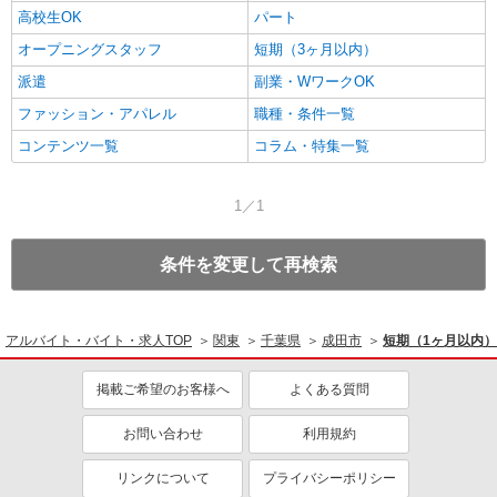
高校生OK
パート
オープニングスタッフ
短期（3ヶ月以内）
派遣
副業・WワークOK
ファッション・アパレル
職種・条件一覧
コンテンツ一覧
コラム・特集一覧
1／1
条件を変更して再検索
アルバイト・バイト・求人TOP
関東
千葉県
成田市
短期（1ヶ月以内
掲載ご希望のお客様へ
よくある質問
お問い合わせ
利用規約
リンクについて
プライバシーポリシー