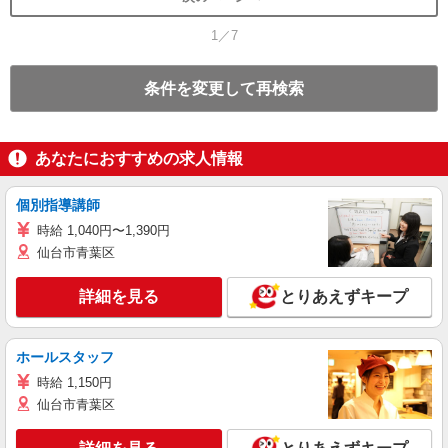
1／7
条件を変更して再検索
あなたにおすすめの求人情報
個別指導講師
時給 1,040円〜1,390円
仙台市青葉区
詳細を見る
とりあえずキープ
ホールスタッフ
時給 1,150円
仙台市青葉区