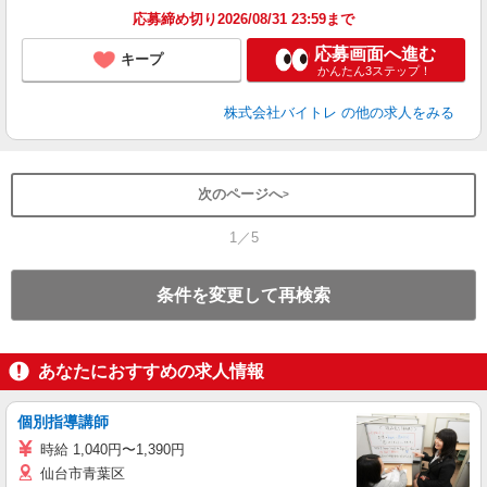
応募締め切り2026/08/31 23:59まで
応募画面へ進む
キープ
かんたん3ステップ！
株式会社バイトレ
の他の求人をみる
次のページへ
1／5
条件を変更して再検索
あなたにおすすめの求人情報
個別指導講師
時給 1,040円〜1,390円
仙台市青葉区