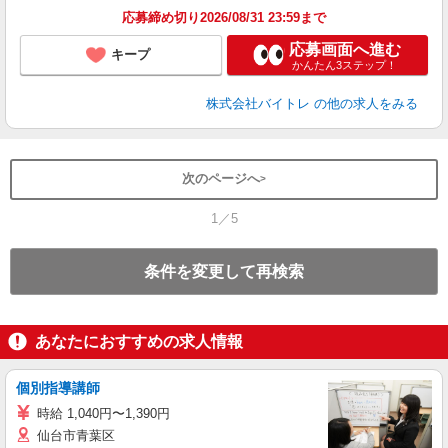
応募締め切り2026/08/31 23:59まで
応募画面へ進む
キープ
かんたん3ステップ！
株式会社バイトレ
の他の求人をみる
次のページへ
1／5
条件を変更して再検索
あなたにおすすめの求人情報
個別指導講師
時給 1,040円〜1,390円
仙台市青葉区