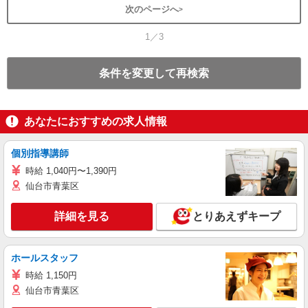
次のページへ
1／3
条件を変更して再検索
あなたにおすすめの求人情報
個別指導講師
時給 1,040円〜1,390円
仙台市青葉区
詳細を見る
とりあえずキープ
ホールスタッフ
時給 1,150円
仙台市青葉区