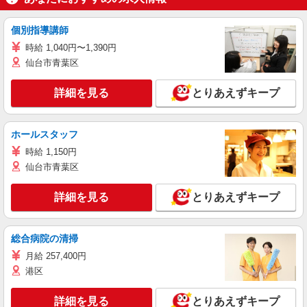
個別指導講師
時給 1,040円〜1,390円
仙台市青葉区
詳細を見る
とりあえずキープ
ホールスタッフ
時給 1,150円
仙台市青葉区
詳細を見る
とりあえずキープ
総合病院の清掃
月給 257,400円
港区
詳細を見る
とりあえずキープ