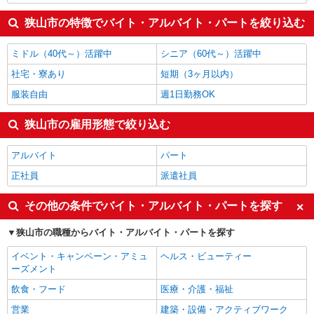
狭山市の特徴でバイト・アルバイト・パートを絞り込む
ミドル（40代～）活躍中
シニア（60代～）活躍中
社宅・寮あり
短期（3ヶ月以内）
服装自由
週1日勤務OK
狭山市の雇用形態で絞り込む
アルバイト
パート
正社員
派遣社員
その他の条件でバイト・アルバイト・パートを探す
狭山市の職種からバイト・アルバイト・パートを探す
イベント・キャンペーン・アミュ
ヘルス・ビューティー
ーズメント
飲食・フード
医療・介護・福祉
営業
建築・設備・アクティブワーク