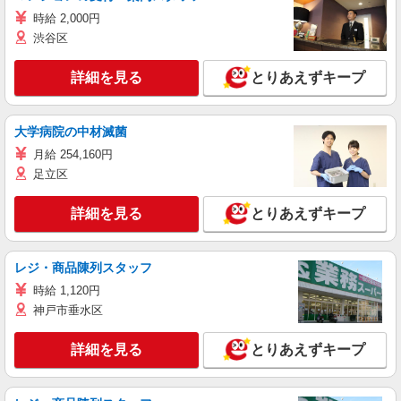
時給 2,000円
渋谷区
詳細を見る
とりあえずキープ
大学病院の中材滅菌
月給 254,160円
足立区
詳細を見る
とりあえずキープ
レジ・商品陳列スタッフ
時給 1,120円
神戸市垂水区
詳細を見る
とりあえずキープ