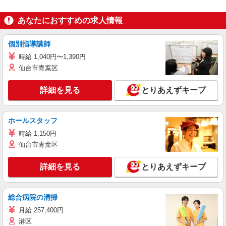
あなたにおすすめの求人情報
個別指導講師
時給 1,040円〜1,390円
仙台市青葉区
詳細を見る
とりあえずキープ
ホールスタッフ
時給 1,150円
仙台市青葉区
詳細を見る
とりあえずキープ
総合病院の清掃
月給 257,400円
港区