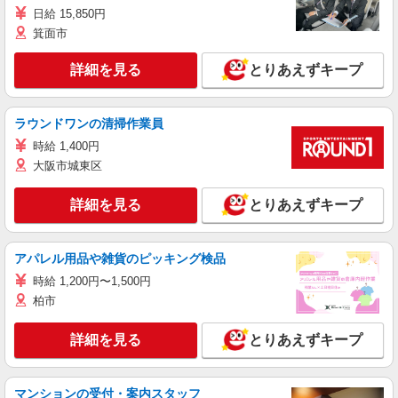
日給 15,850円
箕面市
詳細を見る
とりあえずキープ
ラウンドワンの清掃作業員
時給 1,400円
大阪市城東区
詳細を見る
とりあえずキープ
アパレル用品や雑貨のピッキング検品
時給 1,200円〜1,500円
柏市
詳細を見る
とりあえずキープ
マンションの受付・案内スタッフ