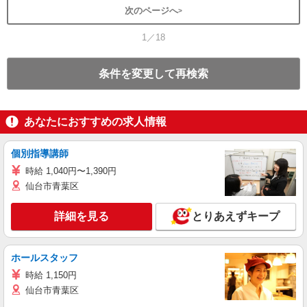
次のページへ
1／18
条件を変更して再検索
あなたにおすすめの求人情報
個別指導講師
時給 1,040円〜1,390円
仙台市青葉区
詳細を見る
とりあえずキープ
ホールスタッフ
時給 1,150円
仙台市青葉区