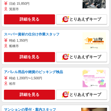
日給 15,850円
箕面市
詳細を見る
とりあえずキープ
スーパー資材の仕分け作業スタッフ
時給 1,350円
船橋市
詳細を見る
とりあえずキープ
アパレル用品や雑貨のピッキング検品
時給 1,200円〜1,500円
柏市
詳細を見る
とりあえずキープ
マンションの受付・案内スタッフ