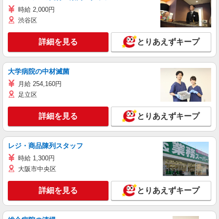
時給 2,000円
渋谷区
詳細を見る
とりあえずキープ
大学病院の中材滅菌
月給 254,160円
足立区
詳細を見る
とりあえずキープ
レジ・商品陳列スタッフ
時給 1,300円
大阪市中央区
詳細を見る
とりあえずキープ