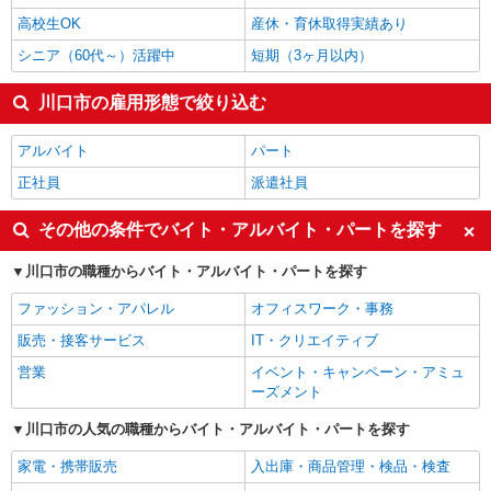
高校生OK
産休・育休取得実績あり
シニア（60代～）活躍中
短期（3ヶ月以内）
川口市の雇用形態で絞り込む
アルバイト
パート
正社員
派遣社員
その他の条件でバイト・アルバイト・パートを探す
川口市の職種からバイト・アルバイト・パートを探す
ファッション・アパレル
オフィスワーク・事務
販売・接客サービス
IT・クリエイティブ
営業
イベント・キャンペーン・アミュ
ーズメント
川口市の人気の職種からバイト・アルバイト・パートを探す
家電・携帯販売
入出庫・商品管理・検品・検査