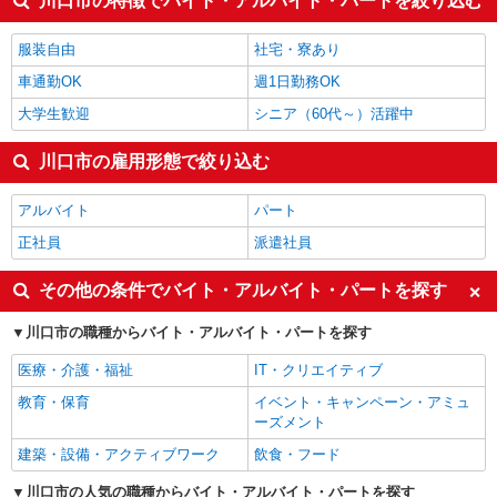
川口市の特徴でバイト・アルバイト・パートを絞り込む
服装自由
社宅・寮あり
車通勤OK
週1日勤務OK
大学生歓迎
シニア（60代～）活躍中
川口市の雇用形態で絞り込む
アルバイト
パート
正社員
派遣社員
その他の条件でバイト・アルバイト・パートを探す
川口市の職種からバイト・アルバイト・パートを探す
医療・介護・福祉
IT・クリエイティブ
教育・保育
イベント・キャンペーン・アミュ
ーズメント
建築・設備・アクティブワーク
飲食・フード
川口市の人気の職種からバイト・アルバイト・パートを探す