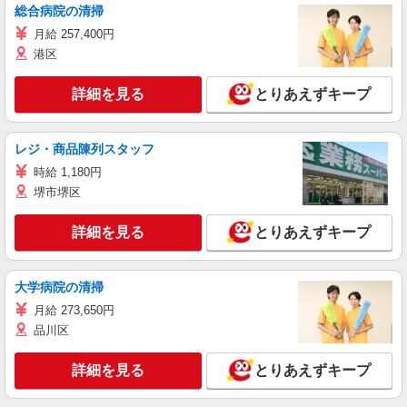
総合病院の清掃
月給 257,400円
港区
詳細を見る
とりあえずキープ
レジ・商品陳列スタッフ
時給 1,180円
堺市堺区
詳細を見る
とりあえずキープ
大学病院の清掃
月給 273,650円
品川区
詳細を見る
とりあえずキープ