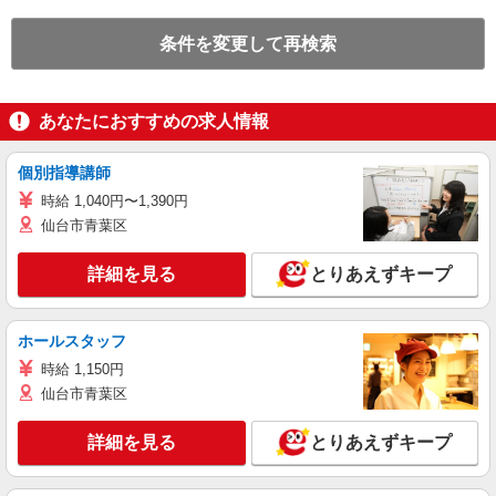
条件を変更して再検索
あなたにおすすめの求人情報
個別指導講師
時給 1,040円〜1,390円
仙台市青葉区
詳細を見る
とりあえずキープ
ホールスタッフ
時給 1,150円
仙台市青葉区
詳細を見る
とりあえずキープ