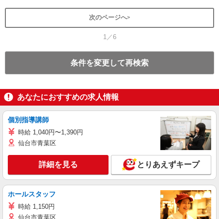
次のページへ
1／6
条件を変更して再検索
あなたにおすすめの求人情報
個別指導講師
時給 1,040円〜1,390円
仙台市青葉区
詳細を見る
とりあえずキープ
ホールスタッフ
時給 1,150円
仙台市青葉区