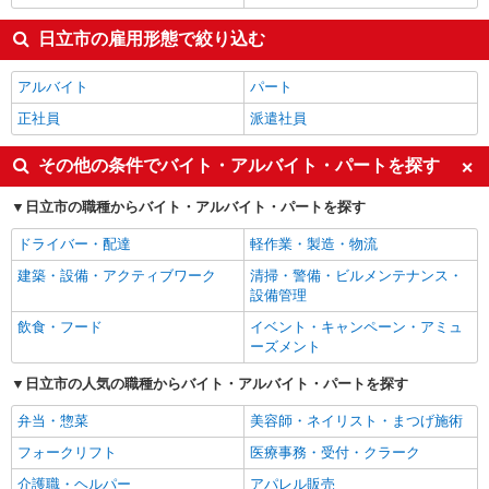
日立市の雇用形態で絞り込む
アルバイト
パート
正社員
派遣社員
その他の条件でバイト・アルバイト・パートを探す
日立市の職種からバイト・アルバイト・パートを探す
ドライバー・配達
軽作業・製造・物流
建築・設備・アクティブワーク
清掃・警備・ビルメンテナンス・
設備管理
飲食・フード
イベント・キャンペーン・アミュ
ーズメント
日立市の人気の職種からバイト・アルバイト・パートを探す
弁当・惣菜
美容師・ネイリスト・まつげ施術
フォークリフト
医療事務・受付・クラーク
介護職・ヘルパー
アパレル販売