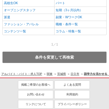
高校生OK
パート
オープニングスタッフ
短期（3ヶ月以内）
派遣
副業・WワークOK
ファッション・アパレル
職種・条件一覧
コンテンツ一覧
コラム・特集一覧
1／1
条件を変更して再検索
アルバイト・バイト・求人TOP
関東
茨城県
日立市
語学力を活かせる
掲載ご希望のお客様へ
よくある質問
お問い合わせ
利用規約
リンクについて
プライバシーポリシー