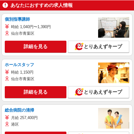
あなたにおすすめの求人情報
個別指導講師
時給 1,040円〜1,390円
仙台市青葉区
詳細を見る
とりあえずキープ
ホールスタッフ
時給 1,150円
仙台市青葉区
詳細を見る
とりあえずキープ
総合病院の清掃
月給 257,400円
港区