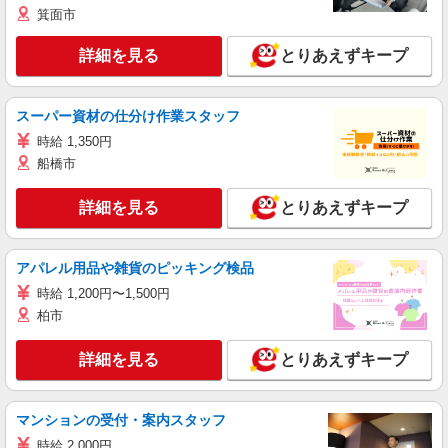
箕面市
詳細を見る
とりあえずキープ
スーパー資材の仕分け作業スタッフ
時給 1,350円
船橋市
詳細を見る
とりあえずキープ
アパレル用品や雑貨のピッキング検品
時給 1,200円〜1,500円
柏市
詳細を見る
とりあえずキープ
マンションの受付・案内スタッフ
時給 2,000円