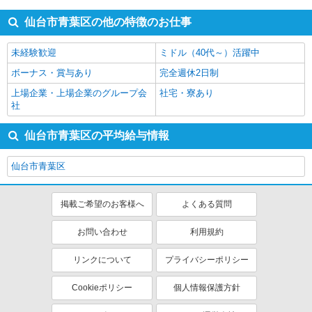
仙台市青葉区の他の特徴のお仕事
未経験歓迎
ミドル（40代～）活躍中
ボーナス・賞与あり
完全週休2日制
上場企業・上場企業のグループ会
社宅・寮あり
社
仙台市青葉区の平均給与情報
仙台市青葉区
掲載ご希望のお客様へ
よくある質問
お問い合わせ
利用規約
リンクについて
プライバシーポリシー
Cookieポリシー
個人情報保護方針