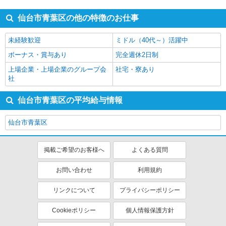
仙台市青葉区の他の特徴のお仕事
未経験歓迎
ミドル（40代～）活躍中
ボーナス・賞与あり
完全週休2日制
上場企業・上場企業のグループ会
社宅・寮あり
社
仙台市青葉区の平均給与情報
仙台市青葉区
掲載ご希望のお客様へ
よくある質問
お問い合わせ
利用規約
リンクについて
プライバシーポリシー
Cookieポリシー
個人情報保護方針