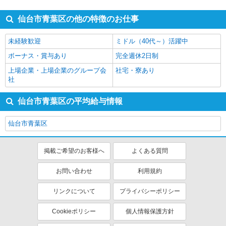
仙台市青葉区の他の特徴のお仕事
未経験歓迎
ミドル（40代～）活躍中
ボーナス・賞与あり
完全週休2日制
上場企業・上場企業のグループ会
社宅・寮あり
社
仙台市青葉区の平均給与情報
仙台市青葉区
掲載ご希望のお客様へ
よくある質問
お問い合わせ
利用規約
リンクについて
プライバシーポリシー
Cookieポリシー
個人情報保護方針