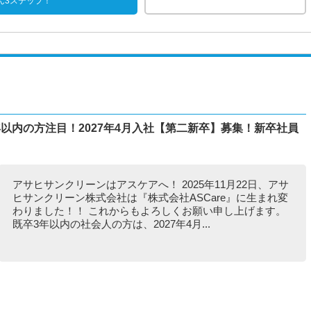
ん3ステップ！
以内の方注目！2027年4月入社【第二新卒】募集！新卒社員
アサヒサンクリーンはアスケアへ！ 2025年11月22日、アサ
ヒサンクリーン株式会社は『株式会社ASCare』に生まれ変
わりました！！ これからもよろしくお願い申し上げます。
既卒3年以内の社会人の方は、2027年4月...