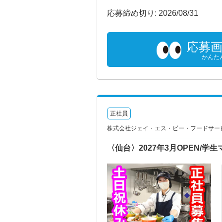
応募締め切り: 2026/08/31
応募
かんた
正社員
株式会社ジェイ・エス・ビー・フードサー
〈仙台〉2027年3月OPEN/