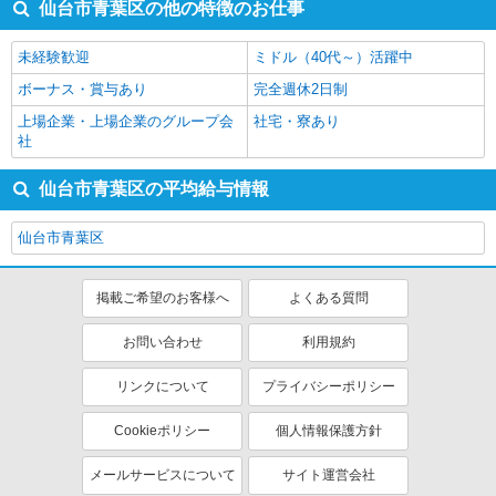
仙台市青葉区の他の特徴のお仕事
未経験歓迎
ミドル（40代～）活躍中
ボーナス・賞与あり
完全週休2日制
上場企業・上場企業のグループ会
社宅・寮あり
社
仙台市青葉区の平均給与情報
仙台市青葉区
掲載ご希望のお客様へ
よくある質問
お問い合わせ
利用規約
リンクについて
プライバシーポリシー
Cookieポリシー
個人情報保護方針
メールサービスについて
サイト運営会社