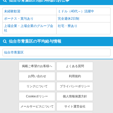
仙台市青葉区の他の特徴のお仕事
未経験歓迎
ミドル（40代～）活躍中
ボーナス・賞与あり
完全週休2日制
上場企業・上場企業のグループ会
社宅・寮あり
社
仙台市青葉区の平均給与情報
仙台市青葉区
掲載ご希望のお客様へ
よくある質問
お問い合わせ
利用規約
リンクについて
プライバシーポリシー
Cookieポリシー
個人情報保護方針
メールサービスについて
サイト運営会社