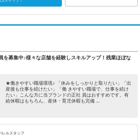
ん3ステップ！
正社員を募集中♪様々な店舗を経験しスキルアップ！残業ほぼな
★働きやすい職場環境♪ 「休みをしっかりと取りたい」「出
産後も仕事を続けたい」「働 きやすい職場で、仕事を続け
たい」こんな方に当ブランドの正社 員はおすすめです。有
給休暇はもちろん、産休・育児休暇も完備 ...
パレルスタッフ