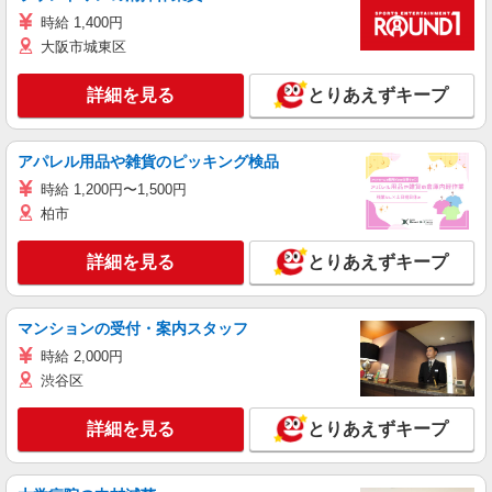
時給 1,400円
大阪市城東区
詳細を見る
とりあえずキープ
アパレル用品や雑貨のピッキング検品
時給 1,200円〜1,500円
柏市
詳細を見る
とりあえずキープ
マンションの受付・案内スタッフ
時給 2,000円
渋谷区
詳細を見る
とりあえずキープ