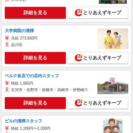
詳細を見る
とりあえずキープ
大学病院の清掃
月給 273,650円
品川区
詳細を見る
とりあえずキープ
ベルク各店での店内スタッフ
時給 1,065円
古河市・佐野市・前橋市・高崎市・伊勢崎市・太田市・館林市・藤岡
詳細を見る
とりあえずキープ
ビルの清掃スタッフ
時給 1,200円〜1,200円