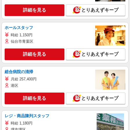
詳細を見る
とりあえずキープ
ホールスタッフ
時給 1,150円
仙台市青葉区
詳細を見る
とりあえずキープ
総合病院の清掃
月給 257,400円
港区
詳細を見る
とりあえずキープ
レジ・商品陳列スタッフ
時給 1,180円
堺市堺区