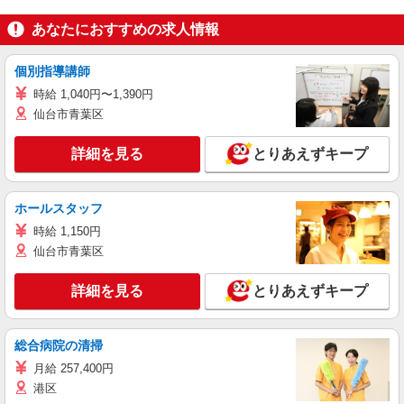
あなたにおすすめの求人情報
個別指導講師
時給 1,040円〜1,390円
仙台市青葉区
詳細を見る
とりあえずキープ
ホールスタッフ
時給 1,150円
仙台市青葉区
詳細を見る
とりあえずキープ
総合病院の清掃
月給 257,400円
港区