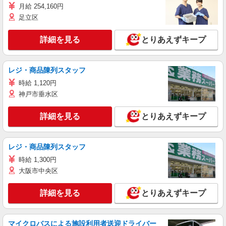
月給 254,160円
足立区
詳細を見る
とりあえずキープ
レジ・商品陳列スタッフ
時給 1,120円
神戸市垂水区
詳細を見る
とりあえずキープ
レジ・商品陳列スタッフ
時給 1,300円
大阪市中央区
詳細を見る
とりあえずキープ
マイクロバスによる施設利用者送迎ドライバー