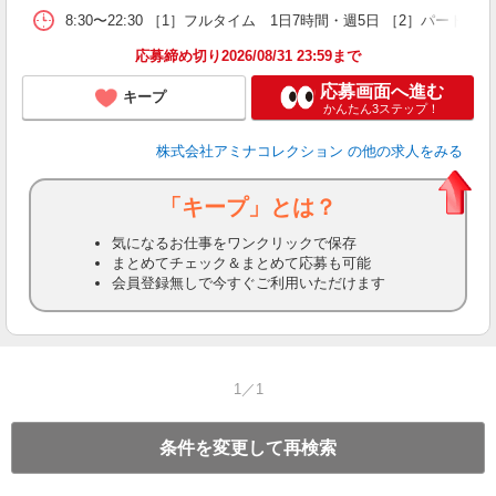
8:30〜22:30 ［1］フルタイム 1日7時間・週5日 ［2］パー
応募締め切り2026/08/31 23:59まで
応募画面へ進む
キープ
かんたん3ステップ！
株式会社アミナコレクション
の他の求人をみる
「キープ」とは？
気になるお仕事をワンクリックで保存
まとめてチェック＆まとめて応募も可能
会員登録無しで今すぐご利用いただけます
1／1
条件を変更して再検索