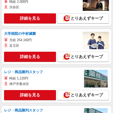
時給 2,000円
渋谷区
詳細を見る
とりあえずキープ
大学病院の中材滅菌
月給 254,160円
足立区
詳細を見る
とりあえずキープ
レジ・商品陳列スタッフ
時給 1,120円
神戸市垂水区
詳細を見る
とりあえずキープ
レジ・商品陳列スタッフ