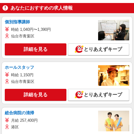
あなたにおすすめの求人情報
個別指導講師
時給 1,040円〜1,390円
仙台市青葉区
詳細を見る
とりあえずキープ
ホールスタッフ
時給 1,150円
仙台市青葉区
詳細を見る
とりあえずキープ
総合病院の清掃
月給 257,400円
港区