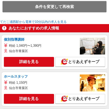
条件を変更して再検索
てだこ浦西駅から電車で10分以内の求人を見る
あなたにおすすめの求人情報
個別指導講師
時給 1,040円〜1,390円
仙台市青葉区
詳細を見る
とりあえずキープ
ホールスタッフ
時給 1,150円
仙台市青葉区
詳細を見る
とりあえずキープ