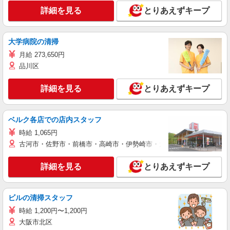
詳細を見る
とりあえずキープ
大学病院の清掃
月給 273,650円
品川区
詳細を見る
とりあえずキープ
ベルク各店での店内スタッフ
時給 1,065円
古河市・佐野市・前橋市・高崎市・伊勢崎市・太田市・館林市・藤岡
詳細を見る
とりあえずキープ
ビルの清掃スタッフ
時給 1,200円〜1,200円
大阪市北区