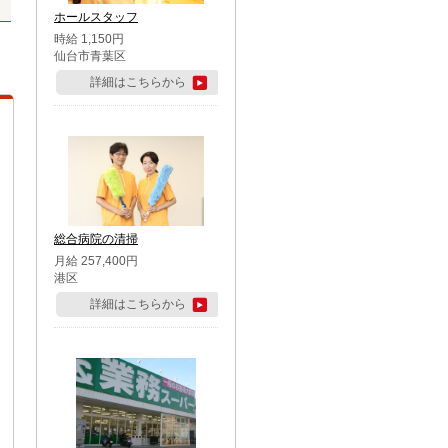
ホールスタッフ
時給 1,150円
仙台市青葉区
詳細はこちらから
総合病院の清掃
月給 257,400円
港区
詳細はこちらから