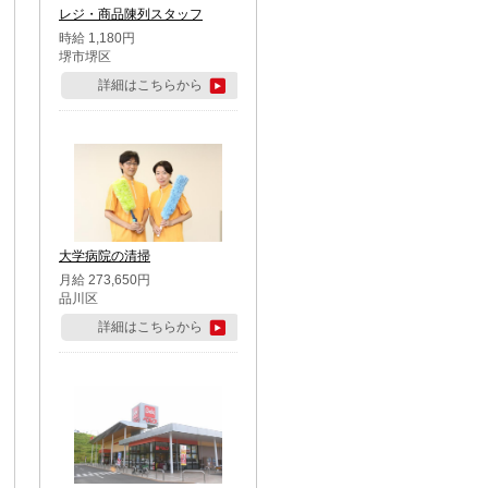
レジ・商品陳列スタッフ
時給 1,180円
堺市堺区
詳細はこちらから
大学病院の清掃
月給 273,650円
品川区
詳細はこちらから