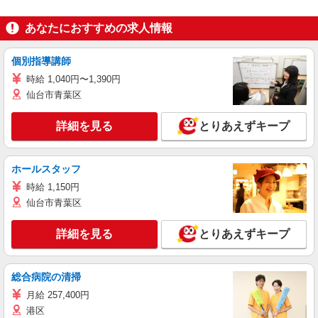
あなたにおすすめの求人情報
個別指導講師
時給 1,040円〜1,390円
仙台市青葉区
詳細を見る
とりあえずキープ
ホールスタッフ
時給 1,150円
仙台市青葉区
詳細を見る
とりあえずキープ
総合病院の清掃
月給 257,400円
港区