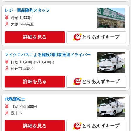
レジ・商品陳列スタッフ
時給 1,300円
大阪市中央区
詳細を見る
とりあえずキープ
マイクロバスによる施設利用者送迎ドライバー
日給 10,900円〜10,900円
神戸市須磨区
詳細を見る
とりあえずキープ
代務運転士
月給 253,500円
豊中市
詳細を見る
とりあえずキープ