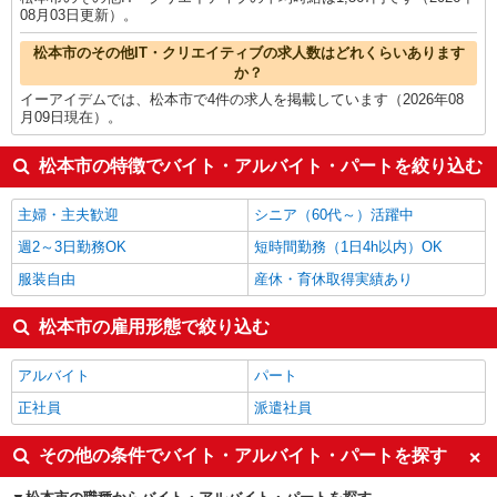
08月03日更新）。
松本市のその他IT・クリエイティブの求人数はどれくらいあります
か？
イーアイデムでは、松本市で4件の求人を掲載しています（2026年08
月09日現在）。
松本市の特徴でバイト・アルバイト・パートを絞り込む
主婦・主夫歓迎
シニア（60代～）活躍中
週2～3日勤務OK
短時間勤務（1日4h以内）OK
服装自由
産休・育休取得実績あり
松本市の雇用形態で絞り込む
アルバイト
パート
正社員
派遣社員
その他の条件でバイト・アルバイト・パートを探す